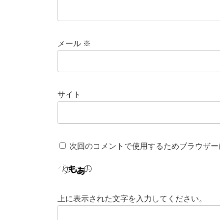
メール
※
サイト
次回のコメントで使用するためブラウザー
上に表示された文字を入力してください。