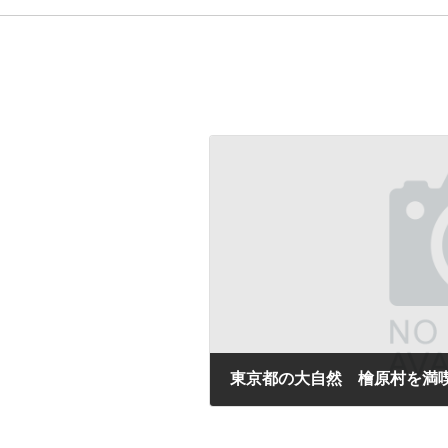
東京都の大自然 檜原村を満
2023年10月21日