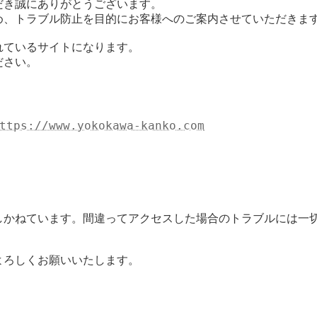
き誠にありがとうございます。

、トラブル防止を目的にお客様へのご案内させていただきます
ているサイトになります。

さい。

ttps://www.yokokawa-kanko.com
しかねています。間違ってアクセスした場合のトラブルには一切
ろしくお願いいたします。
