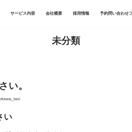
サービス内容
会社概要
採用情報
予約問い合わせ
未分類
さい。
okawa_taxi
さい