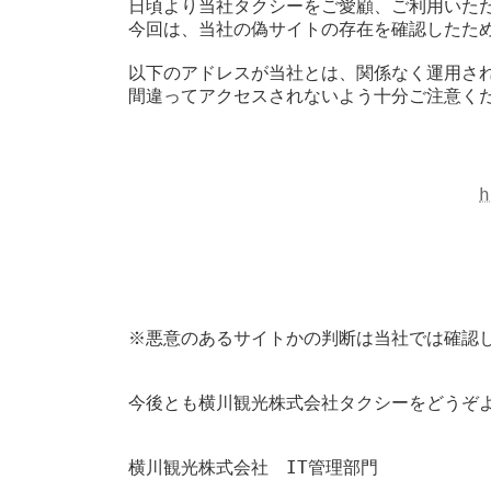
日頃より当社タクシーをご愛顧、ご利用いただ
今回は、当社の偽サイトの存在を確認したため
以下のアドレスが当社とは、関係なく運用され
間違ってアクセスされないよう十分ご注意くだ
h
※悪意のあるサイトかの判断は当社では確認
今後とも横川観光株式会社タクシーをどうぞよ
横川観光株式会社　IT管理部門