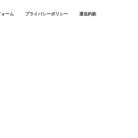
フォーム
プライバシーポリシー
運送約款