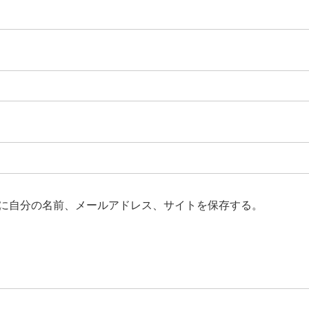
に自分の名前、メールアドレス、サイトを保存する。