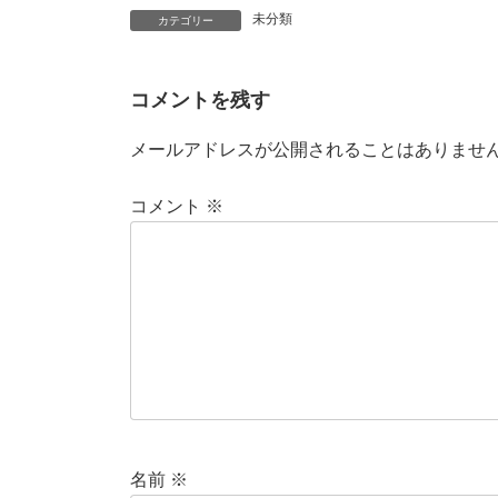
未分類
カテゴリー
コメントを残す
メールアドレスが公開されることはありませ
コメント
※
名前
※