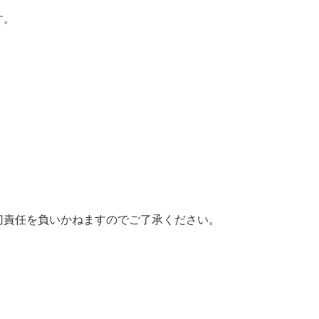
。

責任を負いかねますのでご了承ください。
